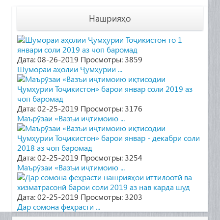
Нашрияҳо
Дата: 08-26-2019
Просмотры: 3859
Шумораи аҳолии Ҷумҳурии ...
Дата: 02-25-2019
Просмотры: 3176
Маърӯзаи «Вазъи иҷтимоию ...
Дата: 02-25-2019
Просмотры: 3254
Маърӯзаи «Вазъи иҷтимоию ...
Дата: 02-25-2019
Просмотры: 3203
Дар сомона феҳрасти ...